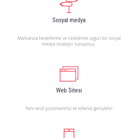
Sosyal medya
Markanıza hedeflerine ve isteklerine uygun bir sosyal
medya stratejisi sunuyoruz..
Web Sitesi
Yeni nesil çözümlerimiz ile kitlenizi genişletin