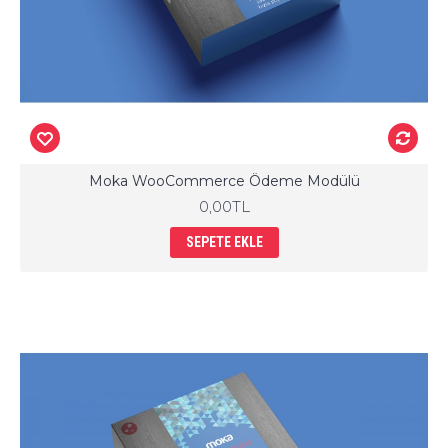
Moka WooCommerce Ödeme Modülü
0,00TL
SEPETE EKLE