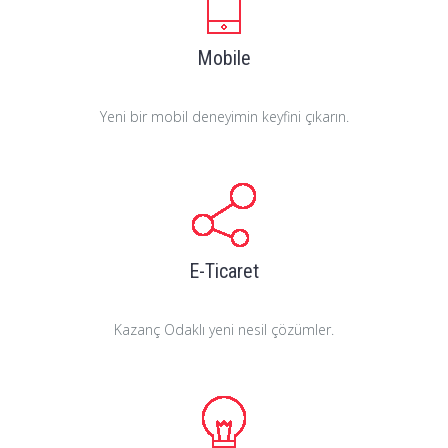
Mobile
Yeni bir mobil deneyimin keyfini çıkarın.
E-Ticaret
Kazanç Odaklı yeni nesil çözümler.