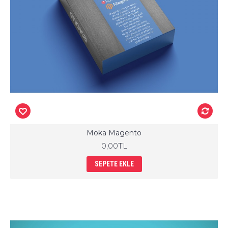
Moka Magento
0,00TL
SEPETE EKLE