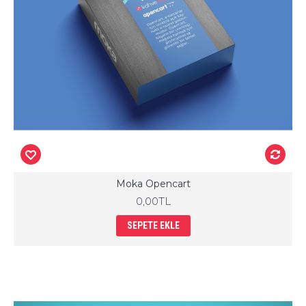
Moka Opencart
0,00TL
SEPETE EKLE