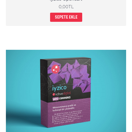
0,00TL
SEPETE EKLE