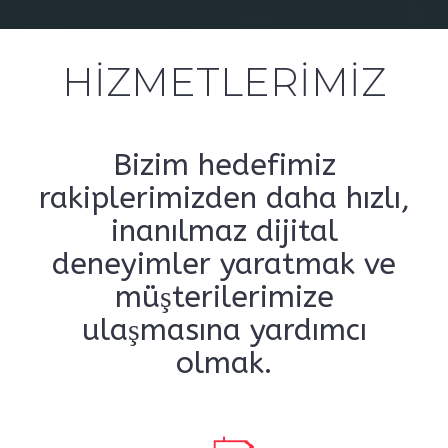
HİZMETLERİMİZ
Bizim hedefimiz
rakiplerimizden daha hızlı,
inanılmaz dijital
deneyimler yaratmak ve
müşterilerimize
ulaşmasına yardımcı
olmak.